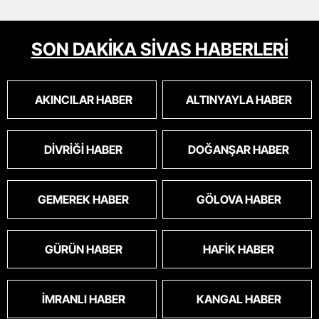
SON DAKİKA SİVAS HABERLERİ
AKINCILAR HABER
ALTINYAYLA HABER
DIVRIĞI HABER
DOĞANŞAR HABER
GEMEREK HABER
GÖLOVA HABER
GÜRÜN HABER
HAFIK HABER
İMRANLI HABER
KANGAL HABER