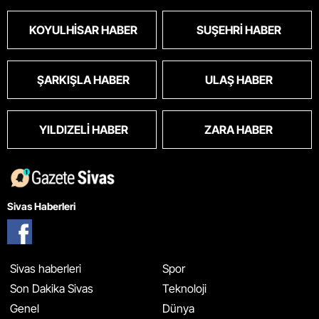
KOYULHISAR HABER
SUŞEHRI HABER
ŞARKIŞLA HABER
ULAŞ HABER
YILDIZELI HABER
ZARA HABER
Sivas Haberleri
Sivas haberleri
Spor
Son Dakika Sivas
Teknoloji
Genel
Dünya