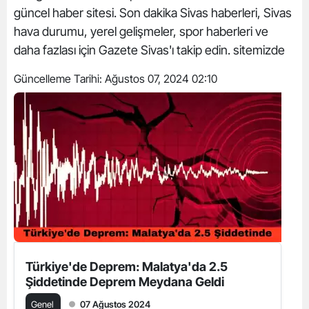
güncel haber sitesi. Son dakika Sivas haberleri, Sivas
hava durumu, yerel gelişmeler, spor haberleri ve
daha fazlası için Gazete Sivas'ı takip edin. sitemizde
Güncelleme Tarihi:
Ağustos 07, 2024 02:10
Türkiye'de Deprem: Malatya'da 2.5
Şiddetinde Deprem Meydana Geldi
Genel
07 Ağustos 2024