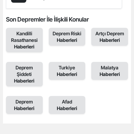
Son Depremler İle İlişkili Konular
Kandilli
Deprem Riski
Artçı Deprem
Rasathanesi
Haberleri
Haberleri
Haberleri
Deprem
Turkiye
Malatya
Şiddeti
Haberleri
Haberleri
Haberleri
Deprem
Afad
Haberleri
Haberleri