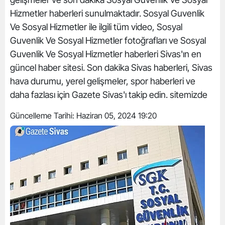
Hizmetler haberleri sunulmaktadır. Sosyal Guvenlik
Ve Sosyal Hizmetler ile ilgili tüm video, Sosyal
Guvenlik Ve Sosyal Hizmetler fotoğrafları ve Sosyal
Guvenlik Ve Sosyal Hizmetler haberleri Sivas'ın en
güncel haber sitesi. Son dakika Sivas haberleri, Sivas
hava durumu, yerel gelişmeler, spor haberleri ve
daha fazlası için Gazete Sivas'ı takip edin. sitemizde
Güncelleme Tarihi:
Haziran 05, 2024 19:20