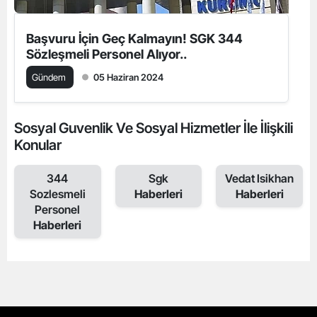
Başvuru İçin Geç Kalmayın! SGK 344
Sözleşmeli Personel Alıyor..
Gündem
05 Haziran 2024
Sosyal Guvenlik Ve Sosyal Hizmetler İle İlişkili
Konular
344
Sgk
Vedat Isikhan
Sozlesmeli
Haberleri
Haberleri
Personel
Haberleri