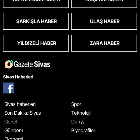
ŞARKIŞLA HABER
ULAŞ HABER
YILDIZELI HABER
ZARA HABER
Sivas Haberleri
Sivas haberleri
Spor
Son Dakika Sivas
Teknoloji
Genel
Dünya
Gündem
Biyografiler
Ekonomi