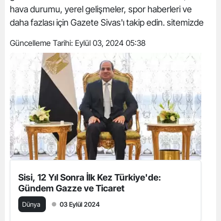
hava durumu, yerel gelişmeler, spor haberleri ve
daha fazlası için Gazete Sivas'ı takip edin. sitemizde
Güncelleme Tarihi:
Eylül 03, 2024 05:38
Sisi, 12 Yıl Sonra İlk Kez Türkiye'de:
Gündem Gazze ve Ticaret
Dünya
03 Eylül 2024