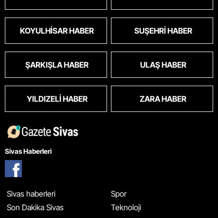
KOYULHISAR HABER
SUŞEHRI HABER
ŞARKIŞLA HABER
ULAŞ HABER
YILDIZELI HABER
ZARA HABER
Sivas Haberleri
Sivas haberleri
Spor
Son Dakika Sivas
Teknoloji