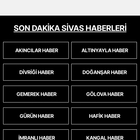
SON DAKİKA SİVAS HABERLERİ
AKINCILAR HABER
ALTINYAYLA HABER
DIVRIĞI HABER
DOĞANŞAR HABER
GEMEREK HABER
GÖLOVA HABER
GÜRÜN HABER
HAFIK HABER
İMRANLI HABER
KANGAL HABER