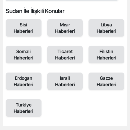
Sudan İle İlişkili Konular
Sisi
Mısır
Libya
Haberleri
Haberleri
Haberleri
Somali
Ticaret
Filistin
Haberleri
Haberleri
Haberleri
Erdogan
Israil
Gazze
Haberleri
Haberleri
Haberleri
Turkiye
Haberleri