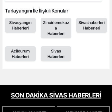
Tarlayangını İle İlişkili Konular
Sivasyangın
Zincirlemekaz
Sivashaberleri
Haberleri
a
Haberleri
Haberleri
Acildurum
Sivas
Haberleri
Haberleri
SON DAKİKA SİVAS HABERLERİ