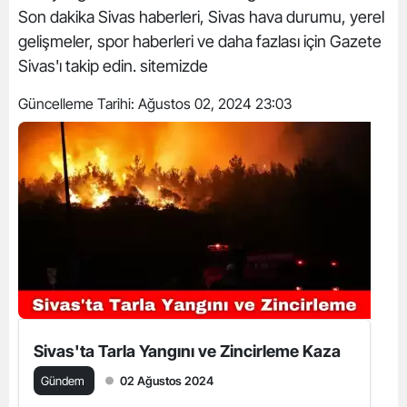
Son dakika Sivas haberleri, Sivas hava durumu, yerel
gelişmeler, spor haberleri ve daha fazlası için Gazete
Sivas'ı takip edin. sitemizde
Güncelleme Tarihi:
Ağustos 02, 2024 23:03
Sivas'ta Tarla Yangını ve Zincirleme Kaza
Gündem
02 Ağustos 2024