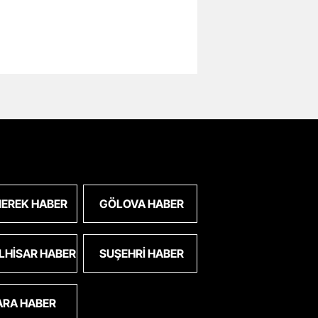
EREK HABER
GÖLOVA HABER
LHISAR HABER
SUŞEHRI HABER
ARA HABER