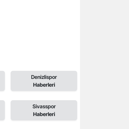
Denizlispor
Haberleri
Sivasspor
Haberleri