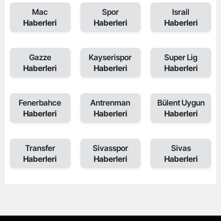
Mac
Spor
Israil
Haberleri
Haberleri
Haberleri
Gazze
Kayserispor
Super Lig
Haberleri
Haberleri
Haberleri
Fenerbahce
Antrenman
Bülent Uygun
Haberleri
Haberleri
Haberleri
Transfer
Sivasspor
Sivas
Haberleri
Haberleri
Haberleri