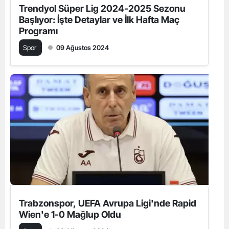
Trendyol Süper Lig 2024-2025 Sezonu
Başlıyor: İşte Detaylar ve İlk Hafta Maç
Programı
Spor
09 Ağustos 2024
Trabzonspor, UEFA Avrupa Ligi'nde Rapid
Wien'e 1-0 Mağlup Oldu