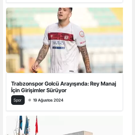
Trabzonspor Golcü Arayışında: Rey Manaj
İçin Girişimler Sürüyor
Spor
19 Ağustos 2024