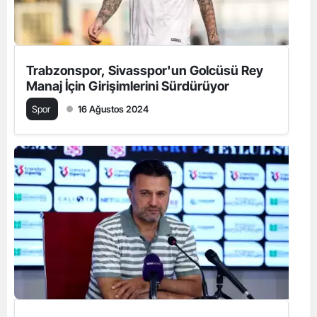
Trabzonspor, Sivasspor'un Golcüsü Rey
Manaj İçin Girişimlerini Sürdürüyor
Spor
16 Ağustos 2024