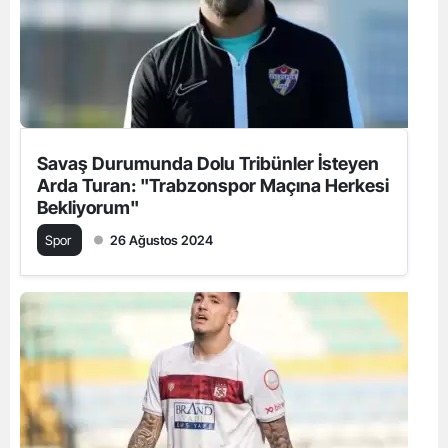
Savaş Durumunda Dolu Tribünler İsteyen
Arda Turan: "Trabzonspor Maçına Herkesi
Bekliyorum"
Spor
26 Ağustos 2024