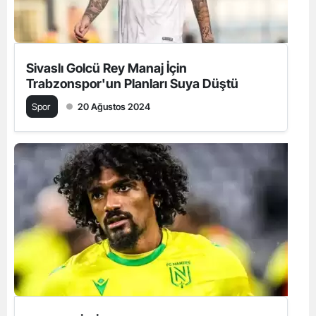
Sivaslı Golcü Rey Manaj İçin
Trabzonspor'un Planları Suya Düştü
Spor
20 Ağustos 2024