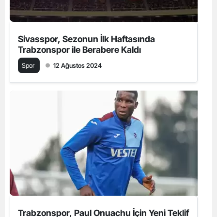
Sivasspor, Sezonun İlk Haftasında
Trabzonspor ile Berabere Kaldı
Spor
12 Ağustos 2024
Trabzonspor, Paul Onuachu İçin Yeni Teklif