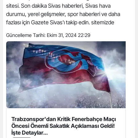
sitesi. Son dakika Sivas haberleri, Sivas hava
durumu, yerel gelişmeler, spor haberleri ve daha
fazlası için Gazete Sivas'ı takip edin. sitemizde
Güncelleme Tarihi:
Ekim 31, 2024 22:29
Trabzonspor'dan Kritik Fenerbahçe Maçı
Öncesi Önemli Sakatlık Açıklaması Geldi!
İşte Detaylar...