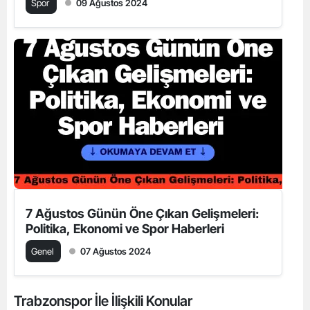
Spor
09 Ağustos 2024
7 Ağustos Günün Öne Çıkan Gelişmeleri:
Politika, Ekonomi ve Spor Haberleri
Genel
07 Ağustos 2024
Trabzonspor İle İlişkili Konular