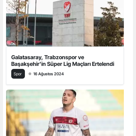
Galatasaray, Trabzonspor ve
Başakşehir'in Süper Lig Maçları Ertelendi
Spor
16 Ağustos 2024