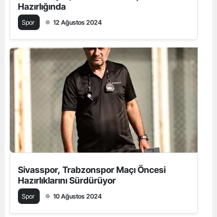
Hazırlığında
Spor
12 Ağustos 2024
Sivasspor, Trabzonspor Maçı Öncesi
Hazırlıklarını Sürdürüyor
Spor
10 Ağustos 2024