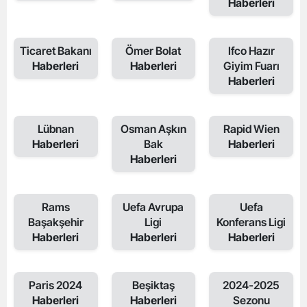
Haberleri
Ticaret Bakanı
Ömer Bolat
Ifco Hazır
Haberleri
Haberleri
Giyim Fuarı
Haberleri
Lübnan
Osman Aşkın
Rapid Wien
Haberleri
Bak
Haberleri
Haberleri
Rams
Uefa Avrupa
Uefa
Başakşehir
Ligi
Konferans Ligi
Haberleri
Haberleri
Haberleri
Paris 2024
Beşiktaş
2024-2025
Haberleri
Haberleri
Sezonu