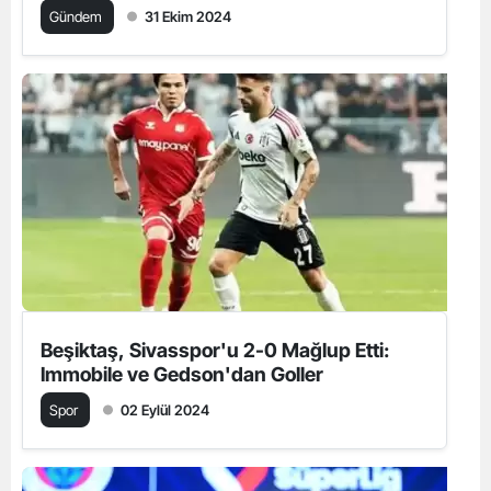
Gündem
31 Ekim 2024
Beşiktaş, Sivasspor'u 2-0 Mağlup Etti:
Immobile ve Gedson'dan Goller
Spor
02 Eylül 2024