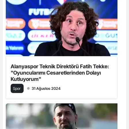
Alanyaspor Teknik Direktörü Fatih Tekke:
"Oyuncularımı Cesaretlerinden Dolayı
Kutluyorum"
Spor
31 Ağustos 2024