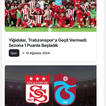
Yiğidolar, Trabzonspor'a Geçit Vermedi:
Sezona 1 Puanla Başladık
Spor
12 Ağustos 2024