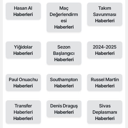
Hasan Al
Maç
Takım
Haberleri
Değerlendirm
Savunması
esi
Haberleri
Haberleri
Yiğidolar
Sezon
2024-2025
Haberleri
Başlangıcı
Haberleri
Haberleri
Paul Onuachu
Southampton
Russel Martin
Haberleri
Haberleri
Haberleri
Transfer
Denis Draguş
Sivas
Haberleri
Haberleri
Deplasmanı
Haberleri
Haberleri