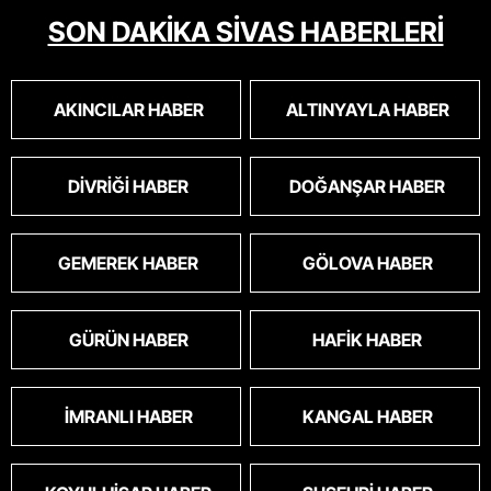
SON DAKİKA SİVAS HABERLERİ
AKINCILAR HABER
ALTINYAYLA HABER
DIVRIĞI HABER
DOĞANŞAR HABER
GEMEREK HABER
GÖLOVA HABER
GÜRÜN HABER
HAFIK HABER
İMRANLI HABER
KANGAL HABER