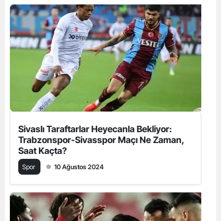
Sivaslı Taraftarlar Heyecanla Bekliyor:
Trabzonspor-Sivasspor Maçı Ne Zaman,
Saat Kaçta?
Spor
10 Ağustos 2024