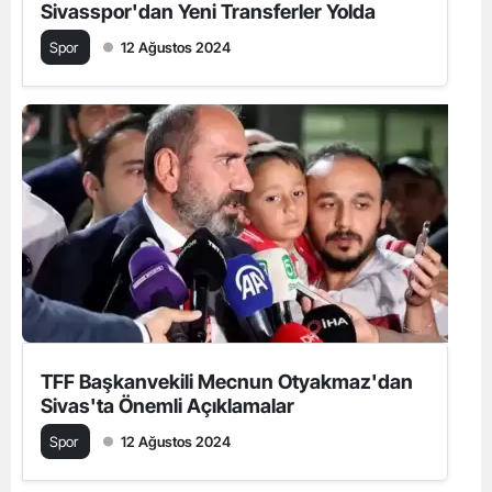
Sivasspor'dan Yeni Transferler Yolda
Spor
12 Ağustos 2024
TFF Başkanvekili Mecnun Otyakmaz'dan
Sivas'ta Önemli Açıklamalar
Spor
12 Ağustos 2024