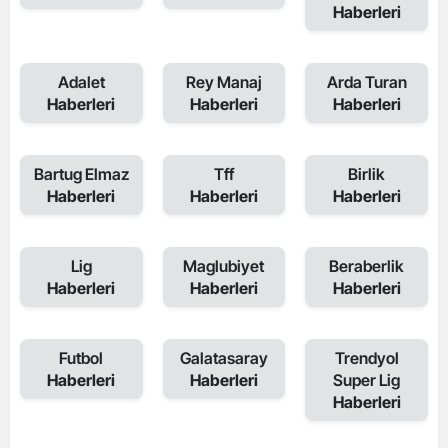
Haberleri
Adalet
Rey Manaj
Arda Turan
Haberleri
Haberleri
Haberleri
Bartug Elmaz
Tff
Birlik
Haberleri
Haberleri
Haberleri
Lig
Maglubiyet
Beraberlik
Haberleri
Haberleri
Haberleri
Futbol
Galatasaray
Trendyol
Haberleri
Haberleri
Super Lig
Haberleri