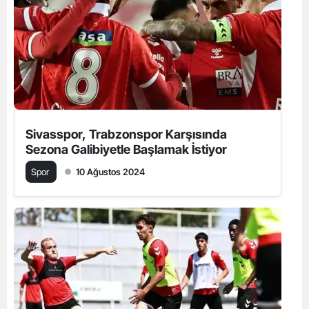
Sivasspor, Trabzonspor Karşısında
Sezona Galibiyetle Başlamak İstiyor
Spor
10 Ağustos 2024