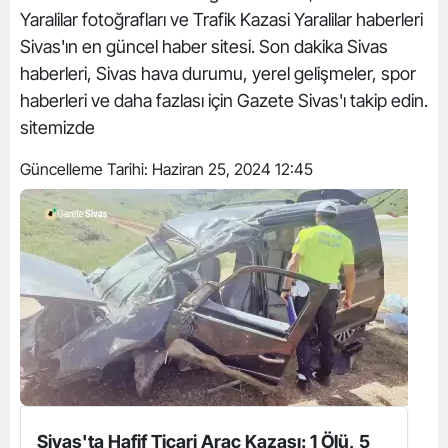
Yaralilar fotoğrafları ve Trafik Kazasi Yaralilar haberleri
Sivas'ın en güncel haber sitesi. Son dakika Sivas
haberleri, Sivas hava durumu, yerel gelişmeler, spor
haberleri ve daha fazlası için Gazete Sivas'ı takip edin.
sitemizde
Güncelleme Tarihi:
Haziran 25, 2024 12:45
Sivas'ta Hafif Ticari Araç Kazası: 1 Ölü, 5