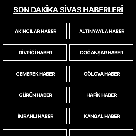
SON DAKİKA SİVAS HABERLERİ
AKINCILAR HABER
ALTINYAYLA HABER
DIVRIĞI HABER
DOĞANŞAR HABER
GEMEREK HABER
GÖLOVA HABER
GÜRÜN HABER
HAFIK HABER
İMRANLI HABER
KANGAL HABER