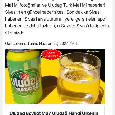
Mali Mi fotoğrafları ve Uludag Turk Mali Mi haberleri
Sivas'ın en güncel haber sitesi. Son dakika Sivas
haberleri, Sivas hava durumu, yerel gelişmeler, spor
haberleri ve daha fazlası için Gazete Sivas'ı takip edin.
sitemizde
Güncelleme Tarihi:
Haziran 27, 2024 19:45
Uludağ Boykot Mu? Uludağ Hangi Ülkenin