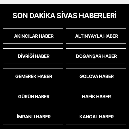
SON DAKİKA SİVAS HABERLERİ
AKINCILAR HABER
ALTINYAYLA HABER
DIVRIĞI HABER
DOĞANŞAR HABER
GEMEREK HABER
GÖLOVA HABER
GÜRÜN HABER
HAFIK HABER
İMRANLI HABER
KANGAL HABER