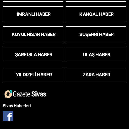
İMRANLI HABER
KANGAL HABER
KOYULHISAR HABER
SUŞEHRI HABER
ŞARKIŞLA HABER
ULAŞ HABER
YILDIZELI HABER
ZARA HABER
Sivas Haberleri