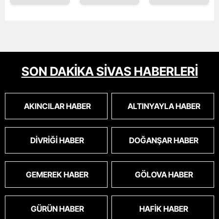
SON DAKİKA SİVAS HABERLERİ
AKINCILAR HABER
ALTINYAYLA HABER
DIVRIĞI HABER
DOĞANŞAR HABER
GEMEREK HABER
GÖLOVA HABER
GÜRÜN HABER
HAFIK HABER