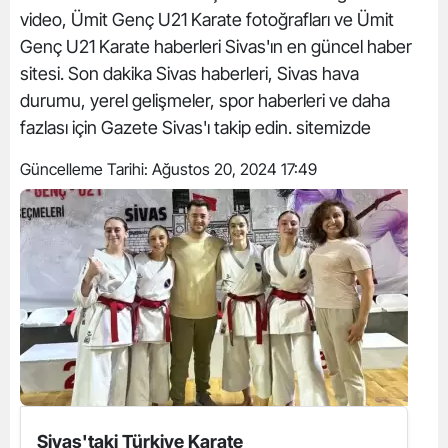
video, Ümit Genç U21 Karate fotoğrafları ve Ümit
Genç U21 Karate haberleri Sivas'ın en güncel haber
sitesi. Son dakika Sivas haberleri, Sivas hava
durumu, yerel gelişmeler, spor haberleri ve daha
fazlası için Gazete Sivas'ı takip edin. sitemizde
Güncelleme Tarihi:
Ağustos 20, 2024 17:49
Sivas'taki Türkiye Karate