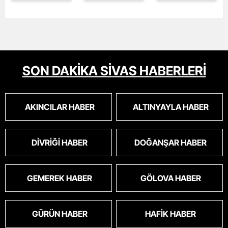
SON DAKİKA SİVAS HABERLERİ
AKINCILAR HABER
ALTINYAYLA HABER
DIVRIĞI HABER
DOĞANŞAR HABER
GEMEREK HABER
GÖLOVA HABER
GÜRÜN HABER
HAFIK HABER