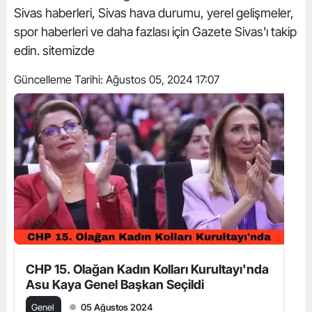
Sivas haberleri, Sivas hava durumu, yerel gelişmeler,
spor haberleri ve daha fazlası için Gazete Sivas'ı takip
edin. sitemizde
Güncelleme Tarihi:
Ağustos 05, 2024 17:07
CHP 15. Olağan Kadın Kolları Kurultayı'nda
Asu Kaya Genel Başkan Seçildi
Genel
05 Ağustos 2024