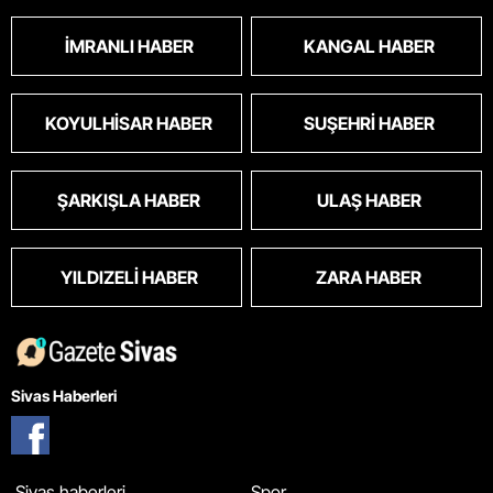
İMRANLI HABER
KANGAL HABER
KOYULHISAR HABER
SUŞEHRI HABER
ŞARKIŞLA HABER
ULAŞ HABER
YILDIZELI HABER
ZARA HABER
Sivas Haberleri
Sivas haberleri
Spor