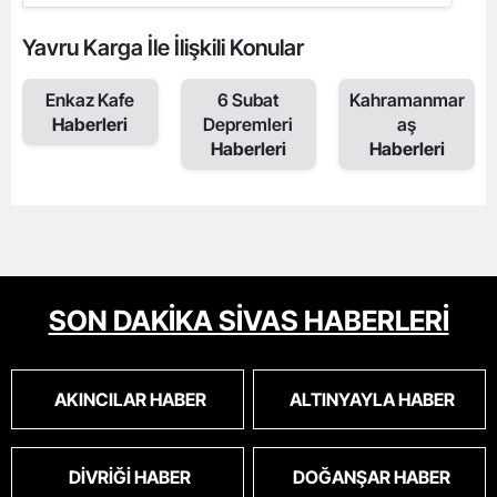
Yavru Karga İle İlişkili Konular
Enkaz Kafe
6 Subat
Kahramanmar
Haberleri
Depremleri
aş
Haberleri
Haberleri
SON DAKİKA SİVAS HABERLERİ
AKINCILAR HABER
ALTINYAYLA HABER
DIVRIĞI HABER
DOĞANŞAR HABER