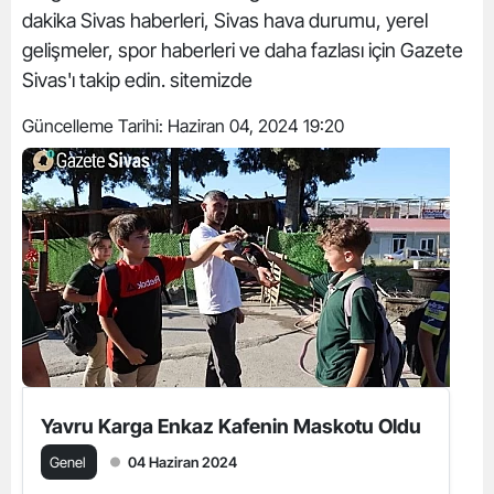
dakika Sivas haberleri, Sivas hava durumu, yerel
gelişmeler, spor haberleri ve daha fazlası için Gazete
Sivas'ı takip edin. sitemizde
Güncelleme Tarihi:
Haziran 04, 2024 19:20
Yavru Karga Enkaz Kafenin Maskotu Oldu
Genel
04 Haziran 2024