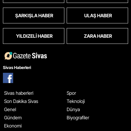
ŞARKIŞLA HABER
ULAŞ HABER
YILDIZELI HABER
ZARA HABER
Sivas Haberleri
Sivas haberleri
Spor
Son Dakika Sivas
Teknoloji
Genel
Dünya
Gündem
Biyografiler
Ekonomi