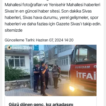
Mahallesi fotoğrafları ve Yenisehir Mahallesi haberleri
Sivas'ın en güncel haber sitesi. Son dakika Sivas
haberleri, Sivas hava durumu, yerel gelişmeler, spor
haberleri ve daha fazlası için Gazete Sivas'ı takip edin.
sitemizde
Güncelleme Tarihi:
Haziran 07, 2024 14:20
Gözü dönen genç, kız arkadaşını