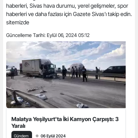
haberleri, Sivas hava durumu, yerel gelişmeler, spor
haberleri ve daha fazlası için Gazete Sivas'ı takip edin.
sitemizde
Güncelleme Tarihi:
Eylül 06, 2024 05:12
Malatya Yeşilyurt'ta İki Kamyon Çarpıştı: 3
Yaralı
Gündem
06 Eylül 2024