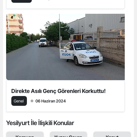
Direkte Asılı Genç Görenleri Korkuttu!
Genel
06 Haziran 2024
Yesilyurt İle İlişkili Konular