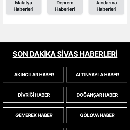
Malatya
Deprem
Jandarma
Haberleri
Haberleri
Haberleri
SON DAKİKA SİVAS HABERLERİ
AKINCILAR HABER
ALTINYAYLA HABER
DIVRIĞI HABER
DOĞANŞAR HABER
GEMEREK HABER
GÖLOVA HABER