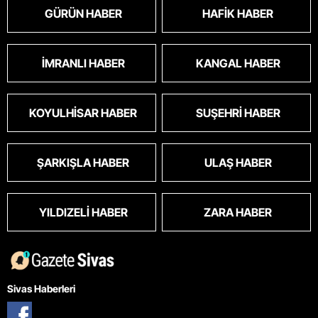
GÜRÜN HABER
HAFIK HABER
İMRANLI HABER
KANGAL HABER
KOYULHISAR HABER
SUŞEHRI HABER
ŞARKIŞLA HABER
ULAŞ HABER
YILDIZELI HABER
ZARA HABER
Sivas Haberleri