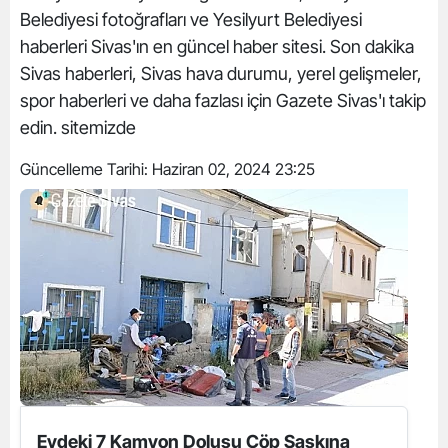
Belediyesi fotoğrafları ve Yesilyurt Belediyesi
haberleri Sivas'ın en güncel haber sitesi. Son dakika
Sivas haberleri, Sivas hava durumu, yerel gelişmeler,
spor haberleri ve daha fazlası için Gazete Sivas'ı takip
edin. sitemizde
Güncelleme Tarihi:
Haziran 02, 2024 23:25
Evdeki 7 Kamyon Dolusu Çöp Şaşkına