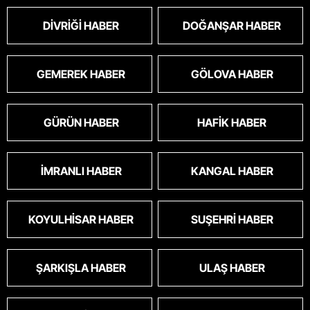
DIVRIĞI HABER
DOĞANŞAR HABER
GEMEREK HABER
GÖLOVA HABER
GÜRÜN HABER
HAFIK HABER
İMRANLI HABER
KANGAL HABER
KOYULHISAR HABER
SUŞEHRI HABER
ŞARKIŞLA HABER
ULAŞ HABER