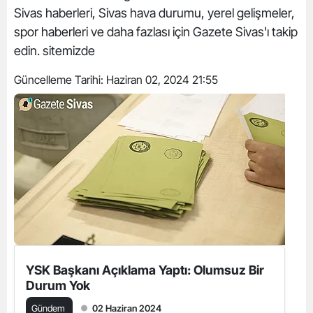
Sivas haberleri, Sivas hava durumu, yerel gelişmeler,
spor haberleri ve daha fazlası için Gazete Sivas'ı takip
edin. sitemizde
Güncelleme Tarihi:
Haziran 02, 2024 21:55
YSK Başkanı Açıklama Yaptı: Olumsuz Bir
Durum Yok
Gündem
02 Haziran 2024