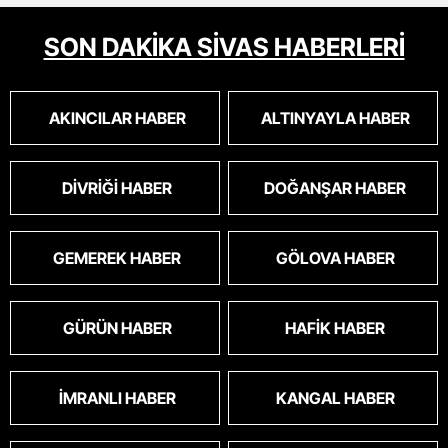
SON DAKİKA SİVAS HABERLERİ
AKINCILAR HABER
ALTINYAYLA HABER
DIVRIĞI HABER
DOĞANŞAR HABER
GEMEREK HABER
GÖLOVA HABER
GÜRÜN HABER
HAFIK HABER
İMRANLI HABER
KANGAL HABER