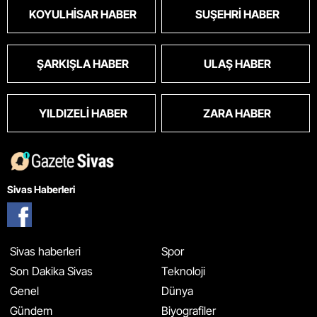
KOYULHISAR HABER
SUŞEHRI HABER
ŞARKIŞLA HABER
ULAŞ HABER
YILDIZELI HABER
ZARA HABER
Sivas Haberleri
Sivas haberleri
Spor
Son Dakika Sivas
Teknoloji
Genel
Dünya
Gündem
Biyografiler