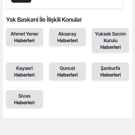
Ysk Baskani İle İlişkili Konular
Ahmet Yener
Aksaray
Yuksek Secim
Haberleri
Haberleri
Kurulu
Haberleri
Kayseri
Guncel
Şanlıurfa
Haberleri
Haberleri
Haberleri
Sivas
Haberleri