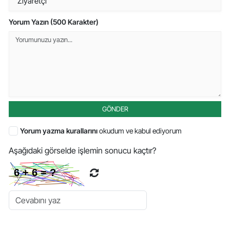
Yorum Yazın (500 Karakter)
GÖNDER
Yorum yazma kurallarını
okudum ve kabul ediyorum
Aşağıdaki görselde işlemin sonucu kaçtır?