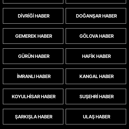
DIVRIĞI HABER
DOĞANŞAR HABER
GEMEREK HABER
GÖLOVA HABER
GÜRÜN HABER
HAFIK HABER
İMRANLI HABER
KANGAL HABER
KOYULHISAR HABER
SUŞEHRI HABER
ŞARKIŞLA HABER
ULAŞ HABER