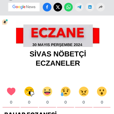
0
0
0
0
0
0