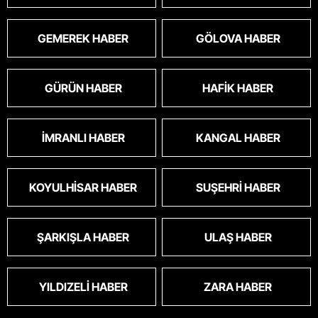
GEMEREK HABER
GÖLOVA HABER
GÜRÜN HABER
HAFIK HABER
İMRANLI HABER
KANGAL HABER
KOYULHISAR HABER
SUŞEHRI HABER
ŞARKIŞLA HABER
ULAŞ HABER
YILDIZELI HABER
ZARA HABER