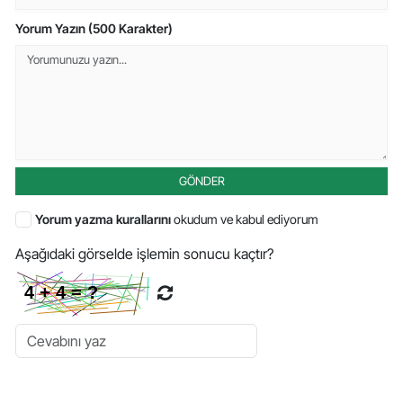
Yorum Yazın (500 Karakter)
GÖNDER
Yorum yazma kurallarını
okudum ve kabul ediyorum
Aşağıdaki görselde işlemin sonucu kaçtır?