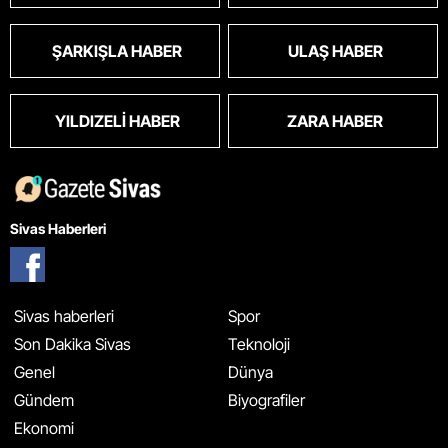
ŞARKIŞLA HABER
ULAŞ HABER
YILDIZELI HABER
ZARA HABER
Sivas Haberleri
Sivas haberleri
Spor
Son Dakika Sivas
Teknoloji
Genel
Dünya
Gündem
Biyografiler
Ekonomi