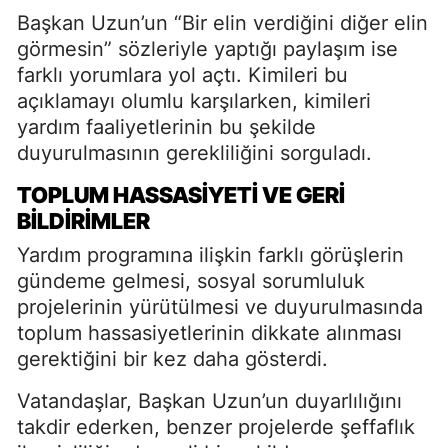
Başkan Uzun’un “Bir elin verdiğini diğer elin
görmesin” sözleriyle yaptığı paylaşım ise
farklı yorumlara yol açtı. Kimileri bu
açıklamayı olumlu karşılarken, kimileri
yardım faaliyetlerinin bu şekilde
duyurulmasının gerekliliğini sorguladı.
TOPLUM HASSASIYETI VE GERI
BILDIRIMLER
Yardım programına ilişkin farklı görüşlerin
gündeme gelmesi, sosyal sorumluluk
projelerinin yürütülmesi ve duyurulmasında
toplum hassasiyetlerinin dikkate alınması
gerektiğini bir kez daha gösterdi.
Vatandaşlar, Başkan Uzun’un duyarlılığını
takdir ederken, benzer projelerde şeffaflık