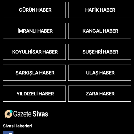
GÜRÜN HABER
HAFIK HABER
İMRANLI HABER
KANGAL HABER
KOYULHISAR HABER
SUŞEHRI HABER
ŞARKIŞLA HABER
ULAŞ HABER
YILDIZELI HABER
ZARA HABER
Sivas Haberleri