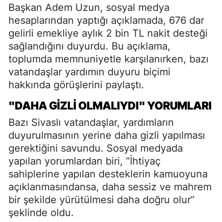
Başkan Adem Uzun, sosyal medya
hesaplarından yaptığı açıklamada, 676 dar
gelirli emekliye aylık 2 bin TL nakit desteği
sağlandığını duyurdu. Bu açıklama,
toplumda memnuniyetle karşılanırken, bazı
vatandaşlar yardımın duyuru biçimi
hakkında görüşlerini paylaştı.
"DAHA GIZLI OLMALIYDI" YORUMLARI
Bazı Sivaslı vatandaşlar, yardımların
duyurulmasının yerine daha gizli yapılması
gerektiğini savundu. Sosyal medyada
yapılan yorumlardan biri, “İhtiyaç
sahiplerine yapılan desteklerin kamuoyuna
açıklanmasındansa, daha sessiz ve mahrem
bir şekilde yürütülmesi daha doğru olur”
şeklinde oldu.