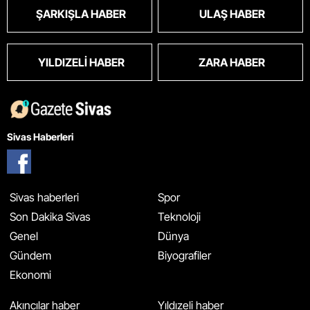
ŞARKIŞLA HABER
ULAŞ HABER
YILDIZELI HABER
ZARA HABER
Sivas Haberleri
Sivas haberleri
Spor
Son Dakika Sivas
Teknoloji
Genel
Dünya
Gündem
Biyografiler
Ekonomi
Akıncılar haber
Yıldızeli haber