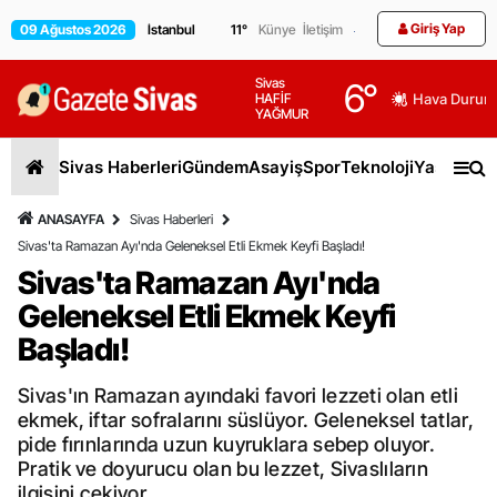
Giriş Yap
09 Ağustos 2026
11
°
Künye
İletişim
Sivas
6
°
HAFİF
Hava Durum
YAĞMUR
Sivas Haberleri
Gündem
Asayiş
Spor
Teknoloji
Yaşam
Gen
ANASAYFA
Sivas Haberleri
Sivas'ta Ramazan Ayı'nda Geleneksel Etli Ekmek Keyfi Başladı!
Sivas'ta Ramazan Ayı'nda
Geleneksel Etli Ekmek Keyfi
Başladı!
Sivas'ın Ramazan ayındaki favori lezzeti olan etli
ekmek, iftar sofralarını süslüyor. Geleneksel tatlar,
pide fırınlarında uzun kuyruklara sebep oluyor.
Pratik ve doyurucu olan bu lezzet, Sivaslıların
ilgisini çekiyor.