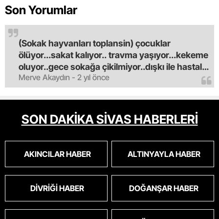
Son Yorumlar
(Sokak hayvanları toplansin) çocuklar
ölüyor...sakat kalıyor.. travma yaşıyor...kekeme
oluyor..gece sokağa çikilmiyor..dışkı ile hastalık
Merve Akaydın - 2 yıl önce
saciyorlar.araba ve taksi olmadan eve
gldemiyoruz.artik bıktık.mama lobisinden para
alan tipler yüzünden bu vahşi hayvanlar
masum algısı yapılıyor.iki gün aç kalsa kendi
SON DAKİKA SİVAS HABERLERİ
cinsini bile öldüren bu kopekler derhal
toplanmalı.sokaklar yaşanılmaz
oldu.korkuyoruz.
AKINCILAR HABER
ALTINYAYLA HABER
DIVRIĞI HABER
DOĞANŞAR HABER