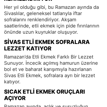
Her yıl olduğu gibi, bu Ramazan ayında da
Sivaslılar, geleneksel tatlarıyla iftar
sofralarını renklendiriyor. Akşam
saatlerinde, etli ekmek için pide fırınlarının
önünde uzun kuyruklar oluşuyor.
SIVAS ETLI EKMEK SOFRALARA
LEZZET KATIYOR
Ramazan’da Etli Ekmek Farklı Bir Lezzet
Sunuyor. İncecik açılmış hamurun üzerine
bol et ve baharat karışımıyla hazırlanan
Sivas Etli Ekmek, sofralara ayrı bir lezzet
katıyor.
SICAK ETLI EKMEK ORUÇLARI
AÇIYOR
Ramazan ayında, açlık ve susuzluğun