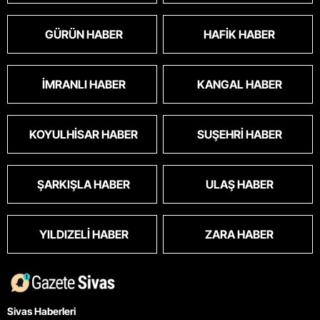
GÜRÜN HABER
HAFIK HABER
İMRANLI HABER
KANGAL HABER
KOYULHISAR HABER
SUŞEHRI HABER
ŞARKIŞLA HABER
ULAŞ HABER
YILDIZELI HABER
ZARA HABER
Sivas Haberleri