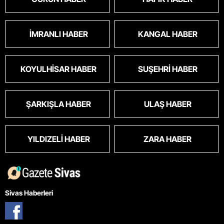
İMRANLI HABER
KANGAL HABER
KOYULHISAR HABER
SUŞEHRI HABER
ŞARKIŞLA HABER
ULAŞ HABER
YILDIZELI HABER
ZARA HABER
Sivas Haberleri