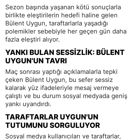
Sezon başında yaşanan kötü sonuçlarla
birlikte eleştirilerin hedefi haline gelen
Bülent Uygun, taraftarlarla yaşadığı
polemikler sebebiyle her geçen gün daha
fazla eleştiri alıyor.
YANKI BULAN SESSIZLIK: BÜLENT
UYGUN'UN TAVRI
Maç sonrası yaptığı açıklamalarla tepki
çeken Bülent Uygun, bu sefer sessiz
kalarak yüz ifadeleriyle mesaj vermeye
çalıştı ve bu durum sosyal medyada geniş
yankı uyandırdı.
TARAFTARLAR UYGUN'UN
TUTUMUNU SORGULUYOR
Sosyal medya kullanıcıları ve taraftarlar,