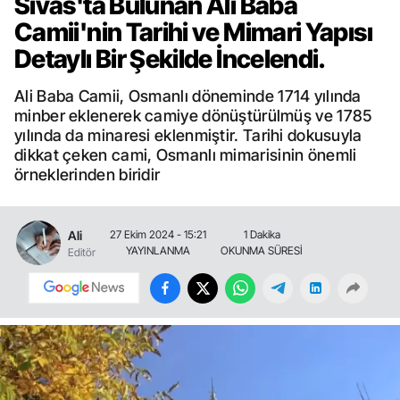
Sivas'ta Bulunan Ali Baba
oldu.korkuyoruz.
Camii'nin Tarihi ve Mimari Yapısı
Detaylı Bir Şekilde İncelendi.
Ali Baba Camii, Osmanlı döneminde 1714 yılında
minber eklenerek camiye dönüştürülmüş ve 1785
yılında da minaresi eklenmiştir. Tarihi dokusuyla
dikkat çeken cami, Osmanlı mimarisinin önemli
örneklerinden biridir
Ali
27 Ekim 2024 - 15:21
1 Dakika
YAYINLANMA
OKUNMA SÜRESİ
Editör