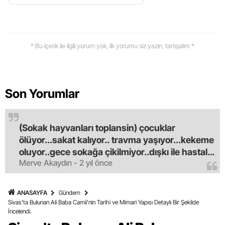
* Bu içerik ile ilgili yorum yok, ilk yorumu siz yazın, tartışalım *
Son Yorumlar
(Sokak hayvanları toplansin) çocuklar
ölüyor...sakat kalıyor.. travma yaşıyor...kekeme
oluyor..gece sokağa çikilmiyor..dışkı ile hastalık
Merve Akaydın - 2 yıl önce
saciyorlar.araba ve taksi olmadan eve
gldemiyoruz.artik bıktık.mama lobisinden para
alan tipler yüzünden bu vahşi hayvanlar
ANASAYFA
Gündem
masum algısı yapılıyor.iki gün aç kalsa kendi
Sivas'ta Bulunan Ali Baba Camii'nin Tarihi ve Mimari Yapısı Detaylı Bir Şekilde
cinsini bile öldüren bu kopekler derhal
İncelendi.
toplanmalı.sokaklar yaşanılmaz