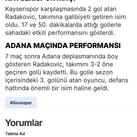
Kayserispor karşılaşmasında 2 gol atan
Radakovic, takımına galibiyeti getiren isim
oldu. 17 ve 50. dakikalarda attığı gollerle
sahadaki etkili performansını gösterdi.
ADANA MAÇINDA PERFORMANSI
7 maç sonra Adana deplasmanında boy
gösteren Radakovic, takımını 3-2 öne
geçiren golü kaydetti. Bu golle sezon
içerisindeki 3. golünü atan oyuncu, defans
hattında önemli bir isim haline geldi.
#Sivasspor
Yorumlar
Takma Ad