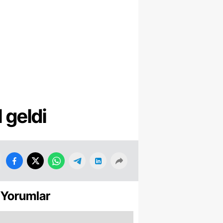
 geldi
 Yorumlar