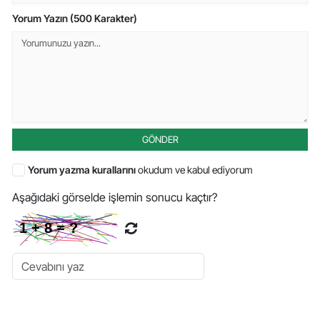
Yorum Yazın (500 Karakter)
GÖNDER
Yorum yazma kurallarını
okudum ve kabul ediyorum
Aşağıdaki görselde işlemin sonucu kaçtır?