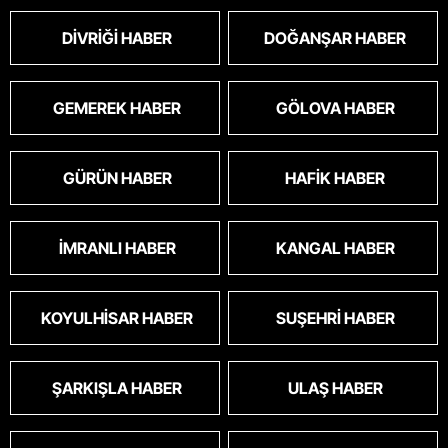
DIVRIĞI HABER
DOĞANŞAR HABER
GEMEREK HABER
GÖLOVA HABER
GÜRÜN HABER
HAFIK HABER
İMRANLI HABER
KANGAL HABER
KOYULHISAR HABER
SUŞEHRI HABER
ŞARKIŞLA HABER
ULAŞ HABER