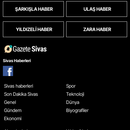
ŞARKIŞLA HABER
ULAŞ HABER
YILDIZELI HABER
ZARA HABER
Sivas Haberleri
Sivas haberleri
Spor
Son Dakika Sivas
Teknoloji
Genel
Dünya
Gündem
Biyografiler
Ekonomi