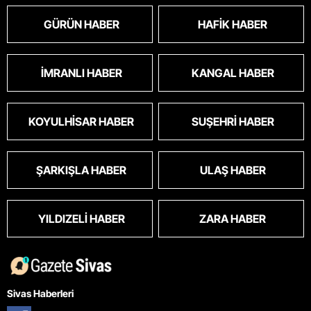
GÜRÜN HABER
HAFIK HABER
İMRANLI HABER
KANGAL HABER
KOYULHISAR HABER
SUŞEHRI HABER
ŞARKIŞLA HABER
ULAŞ HABER
YILDIZELI HABER
ZARA HABER
Sivas Haberleri