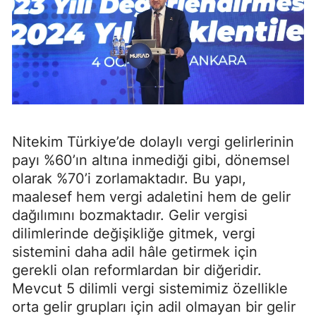
Nitekim Türkiye’de dolaylı vergi gelirlerinin
payı %60’ın altına inmediği gibi, dönemsel
olarak %70’i zorlamaktadır. Bu yapı,
maalesef hem vergi adaletini hem de gelir
dağılımını bozmaktadır. Gelir vergisi
dilimlerinde değişikliğe gitmek, vergi
sistemini daha adil hâle getirmek için
gerekli olan reformlardan bir diğeridir.
Mevcut 5 dilimli vergi sistemimiz özellikle
orta gelir grupları için adil olmayan bir gelir