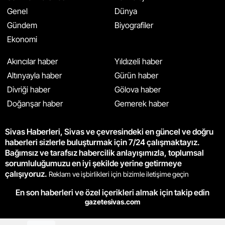
Genel
Dünya
Gündem
Biyografiler
Ekonomi
Akıncılar haber
Yıldızeli haber
Altınyayla haber
Gürün haber
Divriği haber
Gölova haber
Doğanşar haber
Gemerek haber
Sivas Haberleri, Sivas ve çevresindeki en güncel ve doğru
haberleri sizlerle buluşturmak için 7/24 çalışmaktayız.
Bağımsız ve tarafsız habercilik anlayışımızla, toplumsal
sorumluluğumuzu en iyi şekilde yerine getirmeye
çalışıyoruz.
Reklam ve işbirlikleri için bizimle iletişime geçin
En son haberleri ve özel içerikleri almak için takip edin
gazetesivas.com