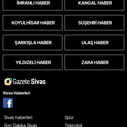
İMRANLI HABER
KANGAL HABER
KOYULHISAR HABER
SUŞEHRI HABER
ŞARKIŞLA HABER
ULAŞ HABER
YILDIZELI HABER
ZARA HABER
Sivas Haberleri
Sivas haberleri
Spor
Son Dakika Sivas
Teknoloji