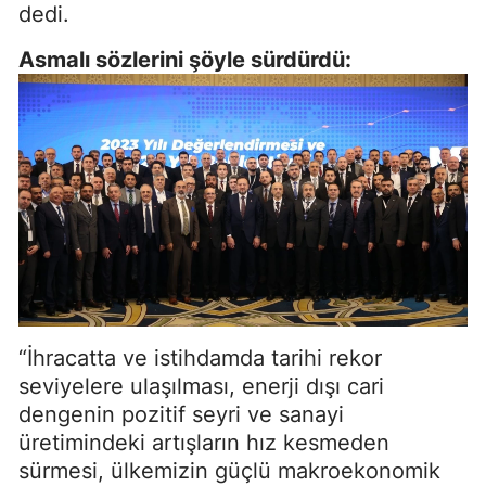
dedi.
Asmalı sözlerini şöyle sürdürdü:
“İhracatta ve istihdamda tarihi rekor
seviyelere ulaşılması, enerji dışı cari
dengenin pozitif seyri ve sanayi
üretimindeki artışların hız kesmeden
sürmesi, ülkemizin güçlü makroekonomik