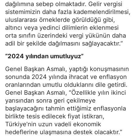
dağılımına sebep olmaktadır. Gelir vergisi
sistemimizin daha fazla kademelendirilmesi,
uluslararası örneklerde görüldüğü gibi,
altıncı veya yedinci dilimlerin eklenmesi
orta sınıfın üzerindeki vergi yükünün daha
adil bir şekilde dağılmasını sağlayacaktır.”
“2024 yılından umutluyuz”
Genel Başkan Asmalı, yaptığı konuşmasının
sonunda 2024 yılında ihracat ve enflasyon
oranlarından umutlu olduklarını dile getirdi.
Genel Başkan Asmalı, “Özellikle yılın ikinci
yarısından sonra geri çekilmeye
başlayacağını tahmin ettiğimiz enflasyonla
birlikte tesis edilecek fiyat istikrarı,
Türkiye’nin uzun vadeli ekonomik
hedeflerine ulaşmasına destek olacaktır.”