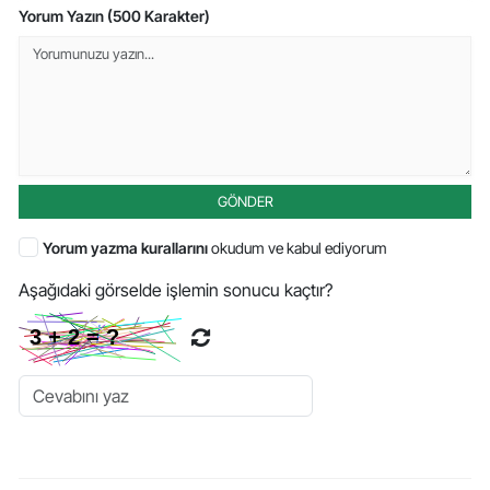
Yorum Yazın (500 Karakter)
GÖNDER
Yorum yazma kurallarını
okudum ve kabul ediyorum
Aşağıdaki görselde işlemin sonucu kaçtır?