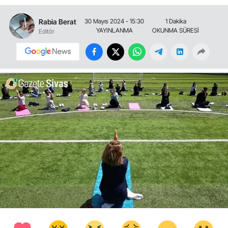
Rabia Berat
30 Mayıs 2024 - 15:30
1 Dakika
YAYINLANMA
OKUNMA SÜRESİ
Editör