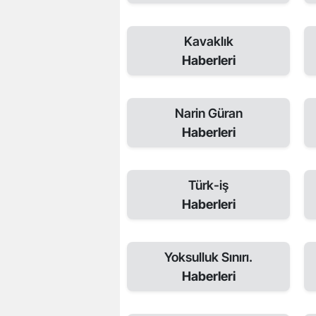
Kavaklık
Haberleri
Narin Güran
Haberleri
Türk-iş
Haberleri
Yoksulluk Sınırı.
Haberleri