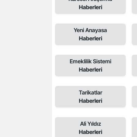
Haberleri
Yeni Anayasa
Haberleri
Emeklilik Sistemi
Haberleri
Tarikatlar
Haberleri
Ali Yıldız
Haberleri