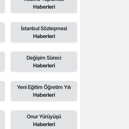
Haberleri
İstanbul Sözleşmesi
Haberleri
Değişim Süreci
Haberleri
Yeni Eğitim Öğretim Yılı
Haberleri
Onur Yürüyüşü
Haberleri