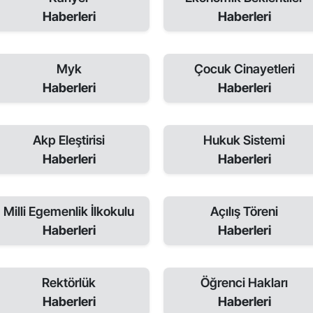
Haberleri
Haberleri
Myk
Çocuk Cinayetleri
Haberleri
Haberleri
Akp Eleştirisi
Hukuk Sistemi
Haberleri
Haberleri
Milli Egemenlik İlkokulu
Açılış Töreni
Haberleri
Haberleri
Rektörlük
Öğrenci Hakları
Haberleri
Haberleri