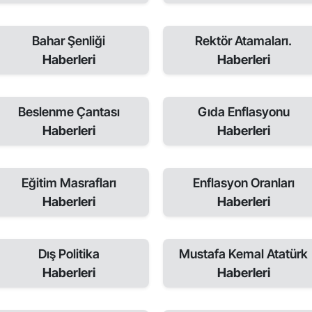
Bahar Şenliği
Rektör Atamaları.
Haberleri
Haberleri
Beslenme Çantası
Gıda Enflasyonu
Haberleri
Haberleri
Eğitim Masrafları
Enflasyon Oranları
Haberleri
Haberleri
Dış Politika
Mustafa Kemal Atatürk
Haberleri
Haberleri