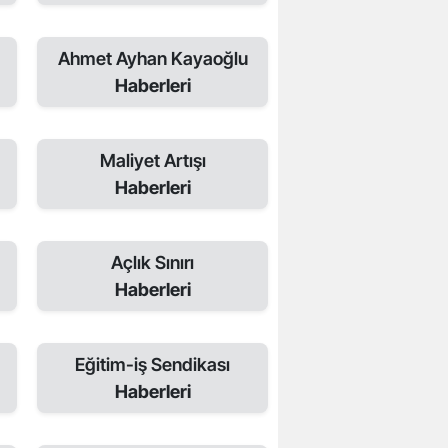
Ahmet Ayhan Kayaoğlu
Haberleri
Maliyet Artışı
Haberleri
Açlık Sınırı
Haberleri
Eğitim-iş Sendikası
Haberleri