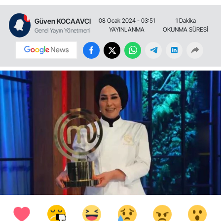
Güven KOCAAVCI
08 Ocak 2024 - 03:51
1 Dakika
YAYINLANMA
OKUNMA SÜRESİ
Genel Yayın Yönetmeni