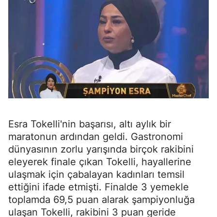
Esra Tokelli'nin başarısı, altı aylık bir
maratonun ardından geldi. Gastronomi
dünyasının zorlu yarışında birçok rakibini
eleyerek finale çıkan Tokelli, hayallerine
ulaşmak için çabalayan kadınları temsil
ettiğini ifade etmişti. Finalde 3 yemekle
toplamda 69,5 puan alarak şampiyonluğa
ulaşan Tokelli, rakibini 3 puan geride