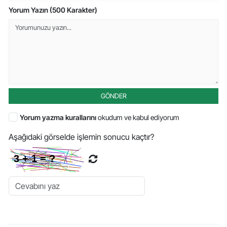
Yorum Yazın (500 Karakter)
GÖNDER
Yorum yazma kurallarını
okudum ve kabul ediyorum
Aşağıdaki görselde işlemin sonucu kaçtır?