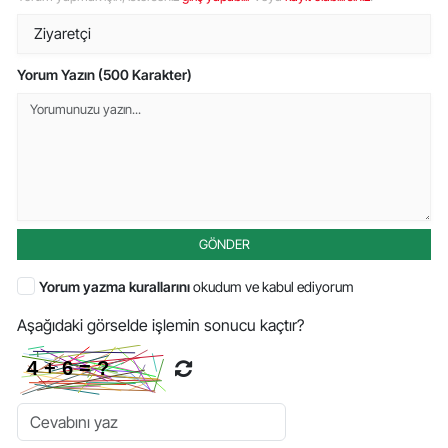
Yorum Yazın (500 Karakter)
GÖNDER
Yorum yazma kurallarını
okudum ve kabul ediyorum
Aşağıdaki görselde işlemin sonucu kaçtır?