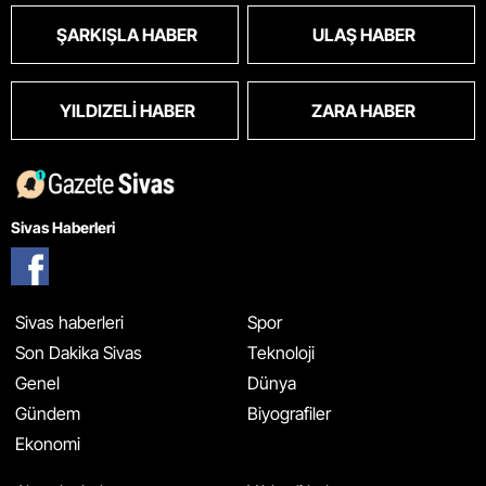
ŞARKIŞLA HABER
ULAŞ HABER
YILDIZELI HABER
ZARA HABER
Sivas Haberleri
Sivas haberleri
Spor
Son Dakika Sivas
Teknoloji
Genel
Dünya
Gündem
Biyografiler
Ekonomi