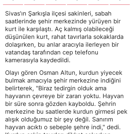
Sivas'ın Şarkışla ilçesi sakinleri, sabah
saatlerinde şehir merkezinde yürüyen bir
kurt ile karşılaştı. Aç kalmış olabileceği
düşünülen kurt, rahat tavırlarla sokaklarda
dolaşırken, bu anlar aracıyla ilerleyen bir
vatandaş tarafından cep telefonu
kamerasıyla kaydedildi.
Olayı gören Osman Altun, kurdun yiyecek
bulmak amacıyla şehir merkezine indiğini
belirterek, "Biraz tedirgin olduk ama
hayvanın çevreye bir zararı yoktu. Hayvan
bir süre sonra gözden kayboldu. Şehrin
merkezine bu saatlerde kurdun girmesi pek
alışık olduğumuz bir şey değil. Sanırım
hayvan acıktı o sebeple şehre indi," dedi.