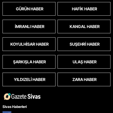
GÜRÜN HABER
HAFIK HABER
İMRANLI HABER
KANGAL HABER
KOYULHISAR HABER
SUŞEHRI HABER
ŞARKIŞLA HABER
ULAŞ HABER
YILDIZELI HABER
ZARA HABER
Sivas Haberleri