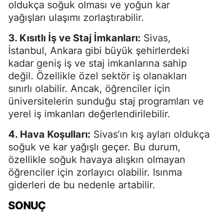
oldukça soğuk olması ve yoğun kar
yağışları ulaşımı zorlaştırabilir.
3. Kısıtlı İş ve Staj İmkanları:
Sivas,
İstanbul, Ankara gibi büyük şehirlerdeki
kadar geniş iş ve staj imkanlarına sahip
değil. Özellikle özel sektör iş olanakları
sınırlı olabilir. Ancak, öğrenciler için
üniversitelerin sunduğu staj programları ve
yerel iş imkanları değerlendirilebilir.
4. Hava Koşulları:
Sivas’ın kış ayları oldukça
soğuk ve kar yağışlı geçer. Bu durum,
özellikle soğuk havaya alışkın olmayan
öğrenciler için zorlayıcı olabilir. Isınma
giderleri de bu nedenle artabilir.
SONUÇ