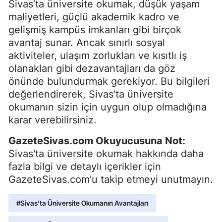
Sivas’ta üniversite okumak, düşük yaşam
maliyetleri, güçlü akademik kadro ve
gelişmiş kampüs imkanları gibi birçok
avantaj sunar. Ancak sınırlı sosyal
aktiviteler, ulaşım zorlukları ve kısıtlı iş
olanakları gibi dezavantajları da göz
önünde bulundurmak gerekiyor. Bu bilgileri
değerlendirerek, Sivas’ta üniversite
okumanın sizin için uygun olup olmadığına
karar verebilirsiniz.
GazeteSivas.com Okuyucusuna Not:
Sivas'ta üniversite okumak hakkında daha
fazla bilgi ve detaylı içerikler için
GazeteSivas.com'u takip etmeyi unutmayın.
#Sivas’ta Üniversite Okumanın Avantajları