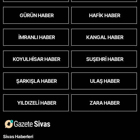
GÜRÜN HABER
HAFIK HABER
İMRANLI HABER
KANGAL HABER
KOYULHISAR HABER
SUŞEHRI HABER
ŞARKIŞLA HABER
ULAŞ HABER
YILDIZELI HABER
ZARA HABER
Sivas Haberleri