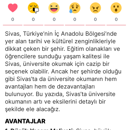
0
0
0
0
0
0
Sivas, Türkiye’nin İç Anadolu Bölgesi’nde
yer alan tarihi ve kültürel zenginlikleriyle
dikkat çeken bir şehir. Eğitim olanakları ve
öğrencilere sunduğu yaşam kalitesi ile
Sivas, üniversite okumak için cazip bir
seçenek olabilir. Ancak her şehirde olduğu
gibi Sivas'ta da üniversite okumanın hem
avantajları hem de dezavantajları
bulunuyor. Bu yazıda, Sivas’ta üniversite
okumanın artı ve eksilerini detaylı bir
şekilde ele alacağız.
AVANTAJLAR