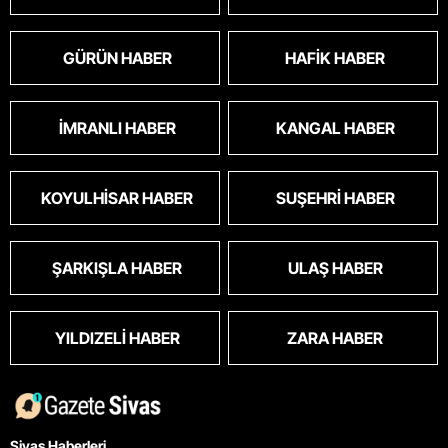
GÜRÜN HABER
HAFIK HABER
İMRANLI HABER
KANGAL HABER
KOYULHISAR HABER
SUŞEHRI HABER
ŞARKIŞLA HABER
ULAŞ HABER
YILDIZELI HABER
ZARA HABER
Sivas Haberleri