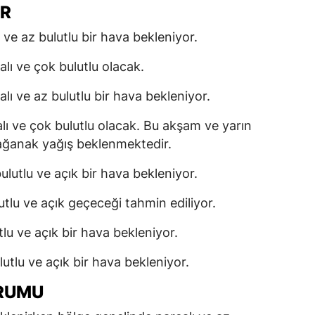
ER
 ve az bulutlu bir hava bekleniyor.
lı ve çok bulutlu olacak.
lı ve az bulutlu bir hava bekleniyor.
lı ve çok bulutlu olacak. Bu akşam ve yarın
sağanak yağış beklenmektedir.
ulutlu ve açık bir hava bekleniyor.
tlu ve açık geçeceği tahmin ediliyor.
lu ve açık bir hava bekleniyor.
utlu ve açık bir hava bekleniyor.
URUMU