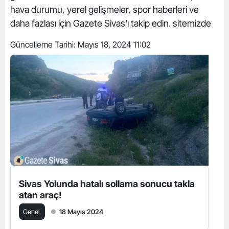
hava durumu, yerel gelişmeler, spor haberleri ve
daha fazlası için Gazete Sivas'ı takip edin. sitemizde
Güncelleme Tarihi:
Mayıs 18, 2024 11:02
Sivas Yolunda hatalı sollama sonucu takla
atan araç!
Genel
18 Mayıs 2024