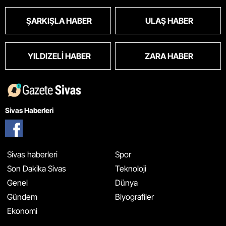
ŞARKIŞLA HABER
ULAŞ HABER
YILDIZELI HABER
ZARA HABER
Sivas Haberleri
Sivas haberleri
Spor
Son Dakika Sivas
Teknoloji
Genel
Dünya
Gündem
Biyografiler
Ekonomi