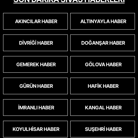
AKINCILAR HABER
ALTINYAYLA HABER
DIVRIĞI HABER
DOĞANŞAR HABER
GEMEREK HABER
GÖLOVA HABER
GÜRÜN HABER
HAFIK HABER
İMRANLI HABER
KANGAL HABER
KOYULHISAR HABER
SUŞEHRI HABER