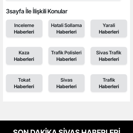
3sayfa İle İlişkili Konular
Inceleme
Hatali Sollama
Yarali
Haberleri
Haberleri
Haberleri
Kaza
Trafik Polisleri
Sivas Trafik
Haberleri
Haberleri
Haberleri
Tokat
Sivas
Trafik
Haberleri
Haberleri
Haberleri
SON DAKİKA SİVAS HABERLERİ