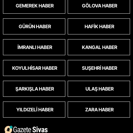
GEMEREK HABER
GÖLOVA HABER
GÜRÜN HABER
HAFIK HABER
İMRANLI HABER
KANGAL HABER
KOYULHISAR HABER
SUŞEHRI HABER
ŞARKIŞLA HABER
ULAŞ HABER
YILDIZELI HABER
ZARA HABER