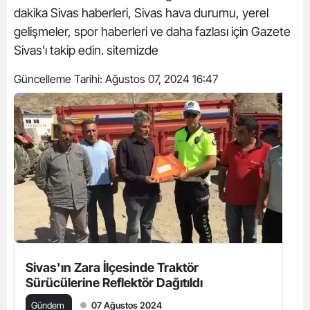
dakika Sivas haberleri, Sivas hava durumu, yerel
gelişmeler, spor haberleri ve daha fazlası için Gazete
Sivas'ı takip edin. sitemizde
Güncelleme Tarihi:
Ağustos 07, 2024 16:47
Sivas'ın Zara İlçesinde Traktör
Sürücülerine Reflektör Dağıtıldı
Gündem
07 Ağustos 2024