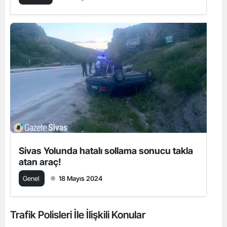
Sivas Yolunda hatalı sollama sonucu takla
atan araç!
Genel
18 Mayıs 2024
Trafik Polisleri İle İlişkili Konular