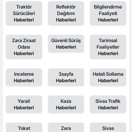
Traktör
Reflektör
Bilgilendirme
Sürücüleri
Dağıtımı
Faaliyeti
Haberleri
Haberleri
Haberleri
Zara Ziraat
Güvenli Sürüş
Tarimsal
Odası
Haberleri
Faaliyetler
Haberleri
Haberleri
Inceleme
3sayfa
Hatali Sollama
Haberleri
Haberleri
Haberleri
Yarali
Kaza
Sivas Trafik
Haberleri
Haberleri
Haberleri
Tokat
Zara
Sivas