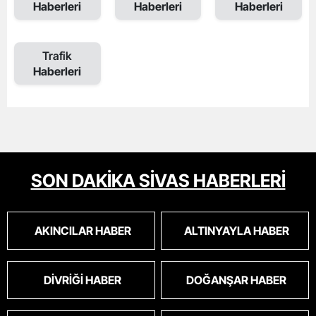
Haberleri
Haberleri
Haberleri
Trafik
Haberleri
SON DAKİKA SİVAS HABERLERİ
AKINCILAR HABER
ALTINYAYLA HABER
DIVRIĞI HABER
DOĞANŞAR HABER