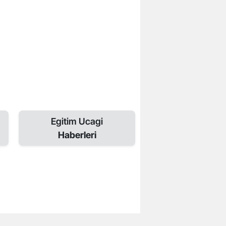
Egitim Ucagi
Haberleri