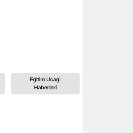
Egitim Ucagi
Haberleri