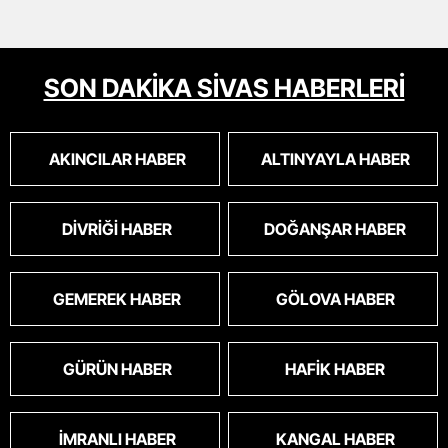
SON DAKİKA SİVAS HABERLERİ
AKINCILAR HABER
ALTINYAYLA HABER
DIVRIĞI HABER
DOĞANŞAR HABER
GEMEREK HABER
GÖLOVA HABER
GÜRÜN HABER
HAFIK HABER
İMRANLI HABER
KANGAL HABER