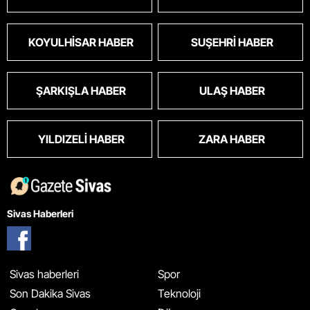
KOYULHISAR HABER
SUŞEHRI HABER
ŞARKIŞLA HABER
ULAŞ HABER
YILDIZELI HABER
ZARA HABER
Sivas Haberleri
Sivas haberleri
Spor
Son Dakika Sivas
Teknoloji