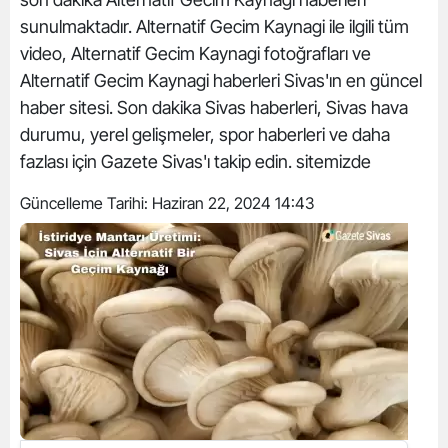
sunulmaktadır. Alternatif Gecim Kaynagi ile ilgili tüm
video, Alternatif Gecim Kaynagi fotoğrafları ve
Alternatif Gecim Kaynagi haberleri Sivas'ın en güncel
haber sitesi. Son dakika Sivas haberleri, Sivas hava
durumu, yerel gelişmeler, spor haberleri ve daha
fazlası için Gazete Sivas'ı takip edin. sitemizde
Güncelleme Tarihi:
Haziran 22, 2024 14:43