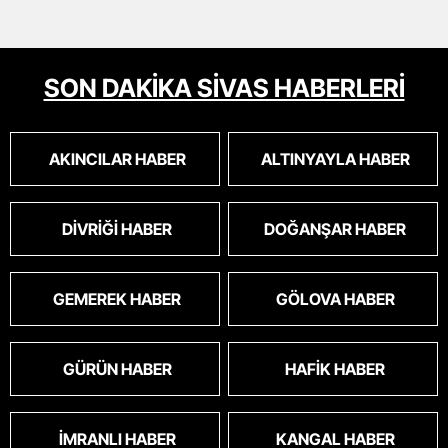
SON DAKİKA SİVAS HABERLERİ
AKINCILAR HABER
ALTINYAYLA HABER
DIVRIĞI HABER
DOĞANŞAR HABER
GEMEREK HABER
GÖLOVA HABER
GÜRÜN HABER
HAFIK HABER
İMRANLI HABER
KANGAL HABER