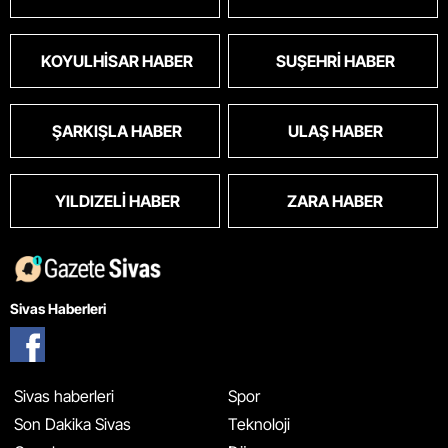
KOYULHISAR HABER
SUŞEHRI HABER
ŞARKIŞLA HABER
ULAŞ HABER
YILDIZELI HABER
ZARA HABER
Sivas Haberleri
Sivas haberleri
Spor
Son Dakika Sivas
Teknoloji