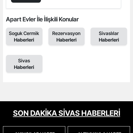
Apart Evler İle İlişkili Konular
Soguk Cermik
Rezervasyon
Sivaslılar
Haberleri
Haberleri
Haberleri
Sivas
Haberleri
SON DAKİKA SİVAS HABERLERİ