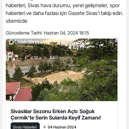
haberleri, Sivas hava durumu, yerel gelişmeler, spor
haberleri ve daha fazlası için Gazete Sivas'ı takip edin.
sitemizde
Güncelleme Tarihi:
Haziran 04, 2024 18:15
Sivaslılar Sezonu Erken Açtı: Soğuk
Çermik'te Serin Sularda Keyif Zamanı!
Sivas Haberleri
04 Haziran 2024