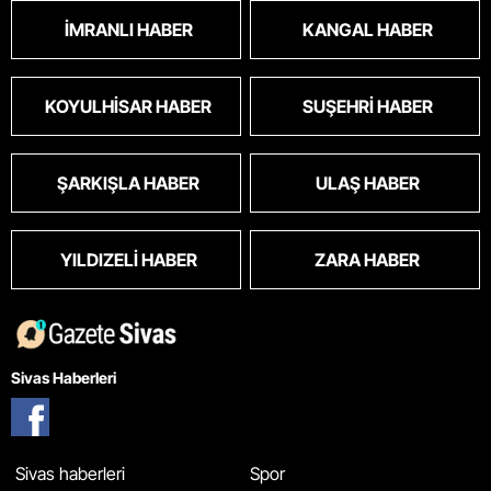
İMRANLI HABER
KANGAL HABER
KOYULHISAR HABER
SUŞEHRI HABER
ŞARKIŞLA HABER
ULAŞ HABER
YILDIZELI HABER
ZARA HABER
Sivas Haberleri
Sivas haberleri
Spor