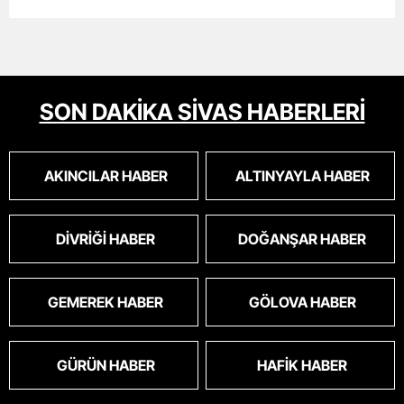
SON DAKİKA SİVAS HABERLERİ
AKINCILAR HABER
ALTINYAYLA HABER
DIVRIĞI HABER
DOĞANŞAR HABER
GEMEREK HABER
GÖLOVA HABER
GÜRÜN HABER
HAFIK HABER