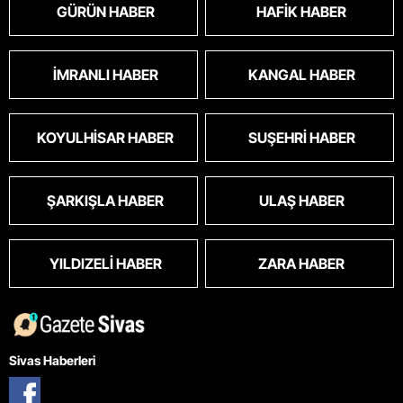
GÜRÜN HABER
HAFIK HABER
İMRANLI HABER
KANGAL HABER
KOYULHISAR HABER
SUŞEHRI HABER
ŞARKIŞLA HABER
ULAŞ HABER
YILDIZELI HABER
ZARA HABER
Sivas Haberleri