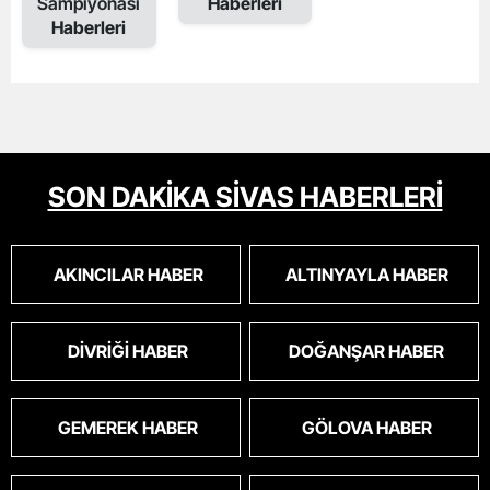
Sampiyonasi
Haberleri
Haberleri
SON DAKİKA SİVAS HABERLERİ
AKINCILAR HABER
ALTINYAYLA HABER
DIVRIĞI HABER
DOĞANŞAR HABER
GEMEREK HABER
GÖLOVA HABER