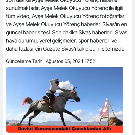
sunulmaktadır. Ayşe Melek Okuyucu Yörenç ile ilgili
tüm video, Ayşe Melek Okuyucu Yörenç fotoğrafları
ve Ayşe Melek Okuyucu Yörenç haberleri Sivas'ın en
güncel haber sitesi. Son dakika Sivas haberleri, Sivas
hava durumu, yerel gelişmeler, spor haberleri ve
daha fazlası için Gazete Sivas'ı takip edin. sitemizde
Güncelleme Tarihi:
Ağustos 05, 2024 17:52